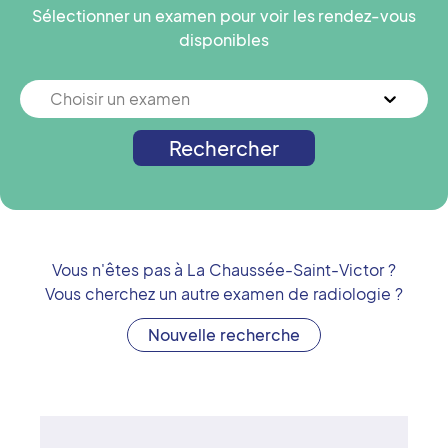
Sélectionner un examen pour voir les rendez-vous
disponibles
Choisir un examen
Rechercher
Vous n'êtes pas à
La Chaussée-Saint-Victor
?
Vous cherchez un autre examen de radiologie ?
Nouvelle recherche