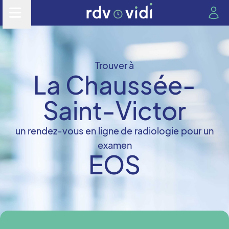
Trouver à
La Chaussée-
Saint-Victor
un rendez-vous en ligne de radiologie pour un
examen
EOS