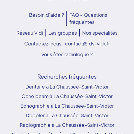
Besoin d'aide ?
FAQ - Questions
fréquentes
Réseau Vidi
Les groupes
Nos spécialités
Contactez-nous :
contact@rdv-vidi.fr
Vous êtes radiologue ?
Recherches fréquentes
Dentaire à La Chaussée-Saint-Victor
Cone beam à La Chaussée-Saint-Victor
Échographie à La Chaussée-Saint-Victor
Doppler à La Chaussée-Saint-Victor
Radiographie à La Chaussée-Saint-Victor