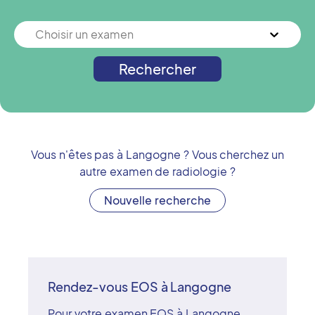
Choisir un examen
Rechercher
Vous n'êtes pas à
Langogne
? Vous cherchez un
autre examen de radiologie ?
Nouvelle recherche
Rendez-vous EOS à Langogne
Pour votre examen EOS à Langogne,