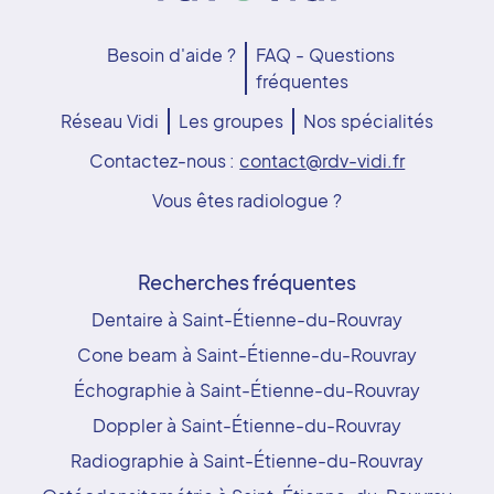
Besoin d'aide ?
FAQ - Questions
fréquentes
Réseau Vidi
Les groupes
Nos spécialités
Contactez-nous :
contact@rdv-vidi.fr
Vous êtes radiologue ?
Recherches fréquentes
Dentaire à Saint-Étienne-du-Rouvray
Cone beam à Saint-Étienne-du-Rouvray
Échographie à Saint-Étienne-du-Rouvray
Doppler à Saint-Étienne-du-Rouvray
Radiographie à Saint-Étienne-du-Rouvray