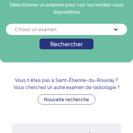
Sélectionner un examen pour voir les rendez-vous
disponibles
Choisir un examen
Rechercher
Vous n'êtes pas à
Saint-Étienne-du-Rouvray
?
Vous cherchez un autre examen de radiologie ?
Nouvelle recherche