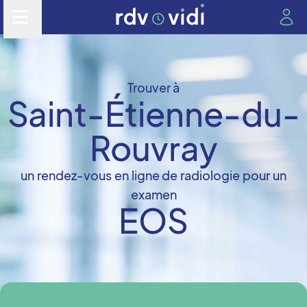
Trouver à
Saint-Étienne-du-
Rouvray
un rendez-vous en ligne de radiologie pour un
examen
EOS