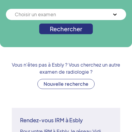
Choisir un examen
Rechercher
Vous n'êtes pas à
Esbly
? Vous cherchez un autre
examen de radiologie ?
Nouvelle recherche
Rendez-vous IRM à Esbly
Pour votre IRM à Esbly, le réseau Vidi