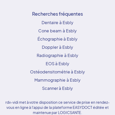
Recherches fréquentes
Dentaire à Esbly
Cone beam à Esbly
Échographie à Esbly
Doppler à Esbly
Radiographie à Esbly
EOS à Esbly
Ostéodensitométrie à Esbly
Mammographie à Esbly
Scanner à Esbly
rdv-vidi met à votre disposition ce service de prise en rendez-
vous en ligne à l'appui de la plateforme EASYDOCT éditée et
maintenue par LOGICSANTE.