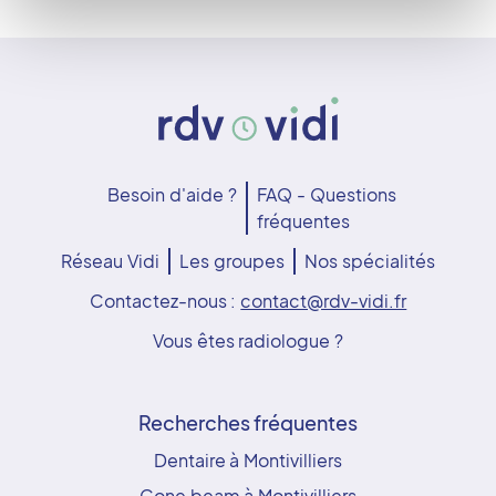
Besoin d'aide ?
FAQ - Questions
fréquentes
Réseau Vidi
Les groupes
Nos spécialités
Contactez-nous :
contact@rdv-vidi.fr
Vous êtes radiologue ?
Recherches fréquentes
Dentaire à Montivilliers
Cone beam à Montivilliers