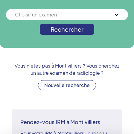
Choisir un examen
Rechercher
Vous n'êtes pas à
Montivilliers
? Vous cherchez
un autre examen de radiologie ?
Nouvelle recherche
Rendez-vous IRM à Montivilliers
Pour votre IRM à Montivilliers, le réseau