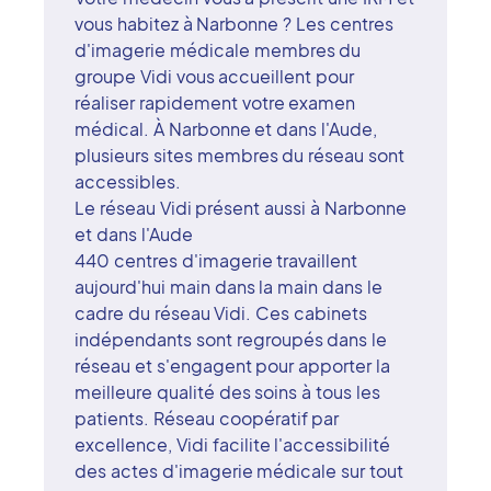
vous habitez à Narbonne ? Les centres
d'imagerie médicale membres du
groupe Vidi vous accueillent pour
réaliser rapidement votre examen
médical. À Narbonne et dans l'Aude,
plusieurs sites membres du réseau sont
accessibles.
Le réseau Vidi présent aussi à Narbonne
et dans l'Aude
440 centres d'imagerie travaillent
aujourd'hui main dans la main dans le
cadre du réseau Vidi. Ces cabinets
indépendants sont regroupés dans le
réseau et s'engagent pour apporter la
meilleure qualité des soins à tous les
patients. Réseau coopératif par
excellence, Vidi facilite l'accessibilité
des actes d'imagerie médicale sur tout