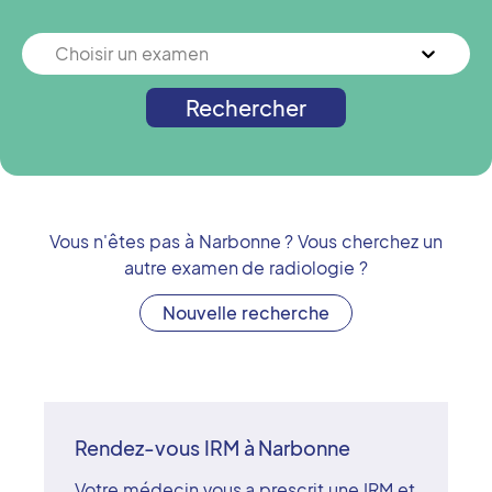
Choisir un examen
Rechercher
Vous n'êtes pas à
Narbonne
? Vous cherchez un
autre examen de radiologie ?
Nouvelle recherche
Rendez-vous IRM à Narbonne
Votre médecin vous a prescrit une IRM et