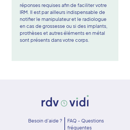
réponses requises afin de faciliter votre
IRM. Il est par ailleurs indispensable de
notifier le manipulateur et le radiologue
en cas de grossesse ou si des implants,
prothèses et autres éléments en métal
sont présents dans votre corps.
Besoin d'aide ?
FAQ - Questions
fréquentes