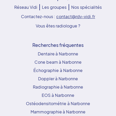
Réseau Vidi
Les groupes
Nos spécialités
Contactez-nous :
contact@rdv-vidi.fr
Vous êtes radiologue ?
Recherches fréquentes
Dentaire à Narbonne
Cone beam à Narbonne
Échographie à Narbonne
Doppler à Narbonne
Radiographie à Narbonne
EOS à Narbonne
Ostéodensitométrie à Narbonne
Mammographie à Narbonne