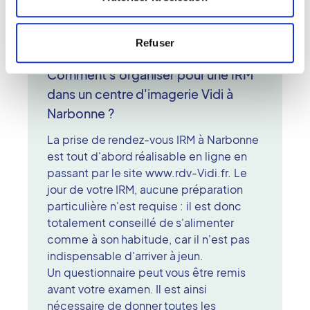
Refuser
Comment s'organiser pour une IRM
dans un centre d'imagerie Vidi à
Narbonne ?
La prise de rendez-vous IRM à Narbonne
est tout d'abord réalisable en ligne en
passant par le site www.rdv-Vidi.fr. Le
jour de votre IRM, aucune préparation
particulière n'est requise : il est donc
totalement conseillé de s'alimenter
comme à son habitude, car il n'est pas
indispensable d'arriver à jeun.
Un questionnaire peut vous être remis
avant votre examen. Il est ainsi
nécessaire de donner toutes les