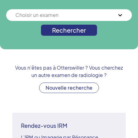
Choisir un examen
Rechercher
Vous n'êtes pas à
Otterswiller
? Vous cherchez
un autre examen de radiologie ?
Nouvelle recherche
Rendez-vous IRM
L'IRM ou Imagerie par Résonance