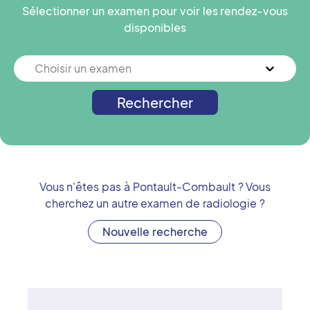
Sélectionner un examen pour voir les rendez-vous
disponibles
Choisir un examen
Rechercher
Vous n'êtes pas à
Pontault-Combault
? Vous
cherchez un autre examen de radiologie ?
Nouvelle recherche