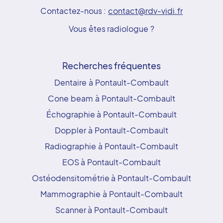
Contactez-nous :
contact@rdv-vidi.fr
Vous êtes radiologue ?
Recherches fréquentes
Dentaire à Pontault-Combault
Cone beam à Pontault-Combault
Échographie à Pontault-Combault
Doppler à Pontault-Combault
Radiographie à Pontault-Combault
EOS à Pontault-Combault
Ostéodensitométrie à Pontault-Combault
Mammographie à Pontault-Combault
Scanner à Pontault-Combault