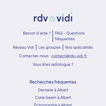
Besoin d'aide ?
FAQ - Questions
fréquentes
Réseau Vidi
Les groupes
Nos spécialités
Contactez-nous :
contact@rdv-vidi.fr
Vous êtes radiologue ?
Recherches fréquentes
Dentaire à Albert
Cone beam à Albert
Échographie à Albert