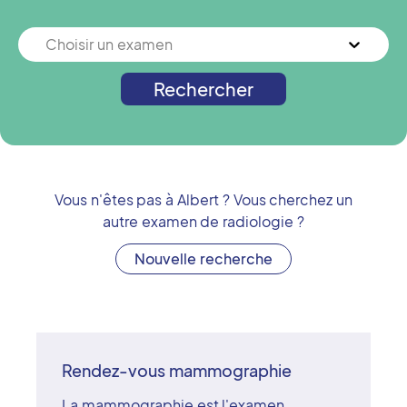
Choisir un examen
Rechercher
Vous n'êtes pas à
Albert
? Vous cherchez un
autre examen de radiologie ?
Nouvelle recherche
Rendez-vous mammographie
La mammographie est l'examen