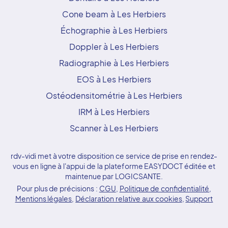
Cone beam à Les Herbiers
Échographie à Les Herbiers
Doppler à Les Herbiers
Radiographie à Les Herbiers
EOS à Les Herbiers
Ostéodensitométrie à Les Herbiers
IRM à Les Herbiers
Scanner à Les Herbiers
rdv-vidi met à votre disposition ce service de prise en rendez-
vous en ligne à l'appui de la plateforme EASYDOCT éditée et
maintenue par LOGICSANTE.
Pour plus de précisions :
CGU
,
Politique de confidentialité
,
Mentions légales
,
Déclaration relative aux cookies
,
Support