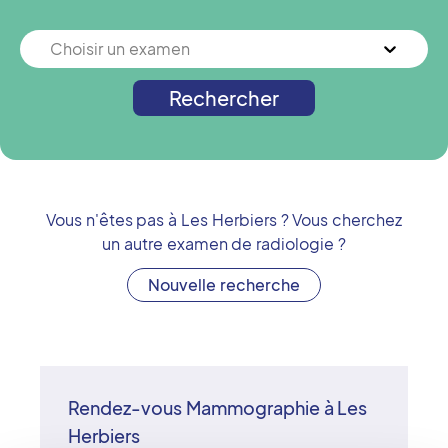
Choisir un examen
Rechercher
Vous n'êtes pas à
Les Herbiers
? Vous cherchez
un autre examen de radiologie ?
Nouvelle recherche
Rendez-vous Mammographie à Les
Herbiers