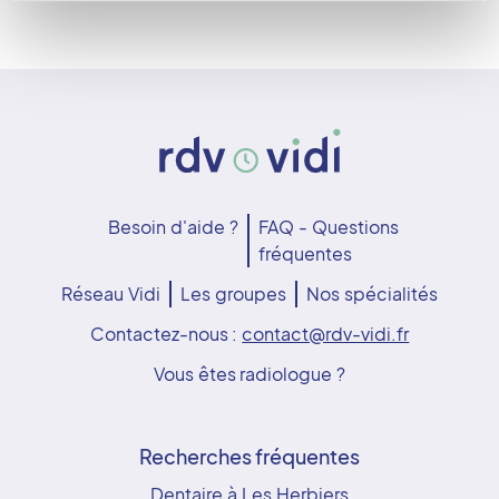
Besoin d'aide ?
FAQ - Questions
fréquentes
Réseau Vidi
Les groupes
Nos spécialités
Contactez-nous :
contact@rdv-vidi.fr
Vous êtes radiologue ?
Recherches fréquentes
Dentaire à Les Herbiers