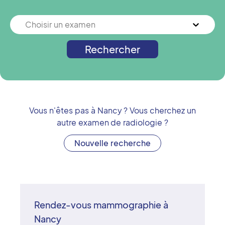
Choisir un examen
Rechercher
Vous n'êtes pas à
Nancy
? Vous cherchez un
autre examen de radiologie ?
Nouvelle recherche
Rendez-vous mammographie à
Nancy