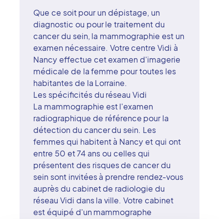
Que ce soit pour un dépistage, un
diagnostic ou pour le traitement du
cancer du sein, la mammographie est un
examen nécessaire. Votre centre Vidi à
Nancy effectue cet examen d'imagerie
médicale de la femme pour toutes les
habitantes de la Lorraine.
Les spécificités du réseau Vidi
La mammographie est l'examen
radiographique de référence pour la
détection du cancer du sein. Les
femmes qui habitent à Nancy et qui ont
entre 50 et 74 ans ou celles qui
présentent des risques de cancer du
sein sont invitées à prendre rendez-vous
auprès du cabinet de radiologie du
réseau Vidi dans la ville. Votre cabinet
est équipé d'un mammographe