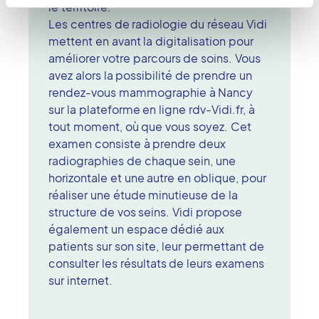
le territoire.
Les centres de radiologie du réseau Vidi
mettent en avant la digitalisation pour
améliorer votre parcours de soins. Vous
avez alors la possibilité de prendre un
rendez-vous mammographie à Nancy
sur la plateforme en ligne rdv-Vidi.fr, à
tout moment, où que vous soyez. Cet
examen consiste à prendre deux
radiographies de chaque sein, une
horizontale et une autre en oblique, pour
réaliser une étude minutieuse de la
structure de vos seins. Vidi propose
également un espace dédié aux
patients sur son site, leur permettant de
consulter les résultats de leurs examens
sur internet.