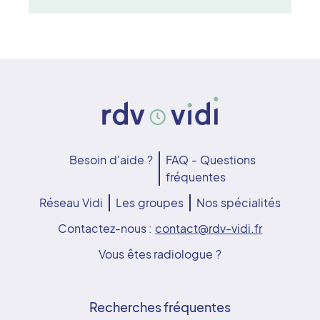
Besoin d'aide ?
FAQ - Questions
fréquentes
Réseau Vidi
Les groupes
Nos spécialités
Contactez-nous :
contact@rdv-vidi.fr
Vous êtes radiologue ?
Recherches fréquentes