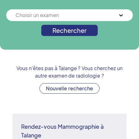
Choisir un examen
Rechercher
Vous n'êtes pas à
Talange
? Vous cherchez un
autre examen de radiologie ?
Nouvelle recherche
Rendez-vous Mammographie à
Talange