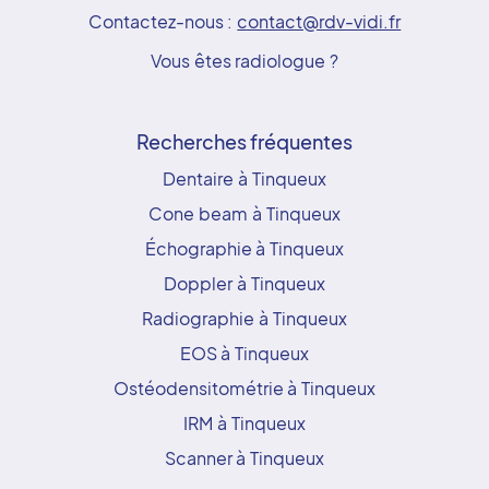
Contactez-nous :
contact@rdv-vidi.fr
Vous êtes radiologue ?
Recherches fréquentes
Dentaire à Tinqueux
Cone beam à Tinqueux
Échographie à Tinqueux
Doppler à Tinqueux
Radiographie à Tinqueux
EOS à Tinqueux
Ostéodensitométrie à Tinqueux
IRM à Tinqueux
Scanner à Tinqueux