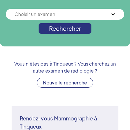
Choisir un examen
Rechercher
Vous n'êtes pas à
Tinqueux
? Vous cherchez un
autre examen de radiologie ?
Nouvelle recherche
Rendez-vous Mammographie à
Tinqueux