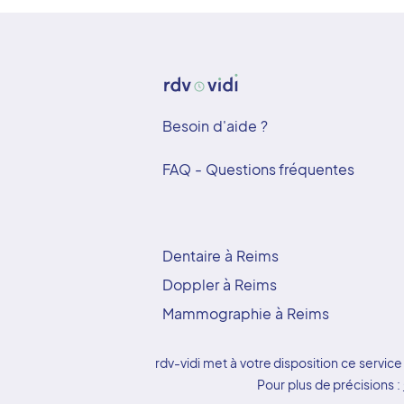
Besoin d'aide ?
FAQ - Questions fréquentes
Dentaire à Reims
Doppler à Reims
Mammographie à Reims
rdv-vidi met à votre disposition ce serv
Pour plus de précisions :