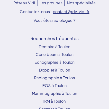
Réseau Vidi
Les groupes
Nos spécialités
Contactez-nous :
contact@rdv-vidi.fr
Vous êtes radiologue ?
Recherches fréquentes
Dentaire à Toulon
Cone beam à Toulon
Échographie à Toulon
Doppler à Toulon
Radiographie à Toulon
EOS à Toulon
Mammographie à Toulon
IRM à Toulon
Scanner à Toulon