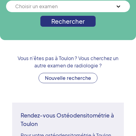
Choisir un examen
Rechercher
Vous n'êtes pas à
Toulon
? Vous cherchez un
autre examen de radiologie ?
Nouvelle recherche
Rendez-vous Ostéodensitométrie à
Toulon
Pour votre ostéodensitométrie à Toulon,