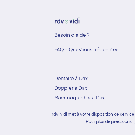
Besoin d'aide ?
FAQ - Questions fréquentes
Dentaire à Dax
Doppler à Dax
Mammographie à Dax
rdv-vidi met à votre disposition ce serv
Pour plus de précisions :