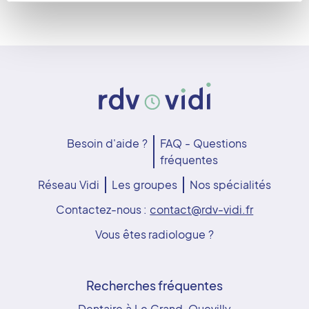
Besoin d'aide ?
FAQ - Questions
fréquentes
Réseau Vidi
Les groupes
Nos spécialités
Contactez-nous :
contact@rdv-vidi.fr
Vous êtes radiologue ?
Recherches fréquentes
Dentaire à Le Grand-Quevilly