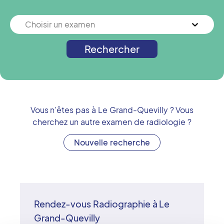
Choisir un examen
Rechercher
Vous n'êtes pas à
Le Grand-Quevilly
? Vous
cherchez un autre examen de radiologie ?
Nouvelle recherche
Rendez-vous Radiographie à Le
Grand-Quevilly