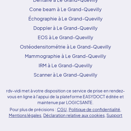
Cone beam à Le Grand-Quevilly
Échographie à Le Grand-Quevilly
Doppler à Le Grand-Quevilly
EOS à Le Grand-Quevilly
Ostéodensitométrie à Le Grand-Quevilly
Mammographie à Le Grand-Quevilly
IRM à Le Grand-Quevilly
Scanner à Le Grand-Quevilly
rdv-vidi met à votre disposition ce service de prise en rendez-
vous en ligne à l'appui de la plateforme EASYDOCT éditée et
maintenue par LOGICSANTE.
Pour plus de précisions :
CGU
,
Politique de confidentialité
,
Mentions légales
,
Déclaration relative aux cookies
,
Support