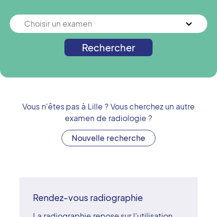
Choisir un examen
Rechercher
Vous n'êtes pas à
Lille
? Vous cherchez un autre
examen de radiologie ?
Nouvelle recherche
Rendez-vous radiographie
La radiographie repose sur l'utilisation