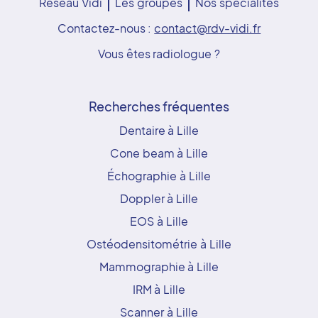
Réseau Vidi
Les groupes
Nos spécialités
Contactez-nous :
contact@rdv-vidi.fr
Vous êtes radiologue ?
Recherches fréquentes
Dentaire à Lille
Cone beam à Lille
Échographie à Lille
Doppler à Lille
EOS à Lille
Ostéodensitométrie à Lille
Mammographie à Lille
IRM à Lille
Scanner à Lille