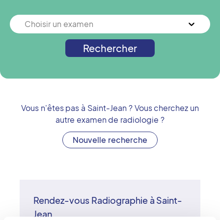
Choisir un examen
Rechercher
Vous n'êtes pas à
Saint-Jean
? Vous cherchez un
autre examen de radiologie ?
Nouvelle recherche
Rendez-vous Radiographie à Saint-
Jean