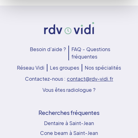
Besoin d'aide ?
FAQ - Questions
fréquentes
Réseau Vidi
Les groupes
Nos spécialités
Contactez-nous :
contact@rdv-vidi.fr
Vous êtes radiologue ?
Recherches fréquentes
Dentaire à Saint-Jean
Cone beam à Saint-Jean