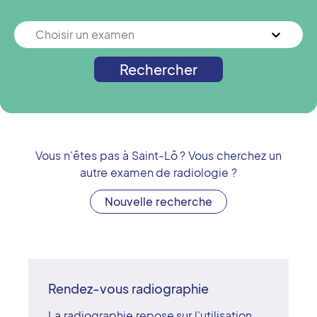
Choisir un examen
Rechercher
Vous n'êtes pas à
Saint-Lô
? Vous cherchez un
autre examen de radiologie ?
Nouvelle recherche
Rendez-vous radiographie
La radiographie repose sur l'utilisation