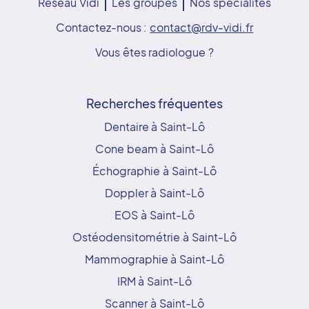
Réseau Vidi
Les groupes
Nos spécialités
Contactez-nous :
contact@rdv-vidi.fr
Vous êtes radiologue ?
Recherches fréquentes
Dentaire à Saint-Lô
Cone beam à Saint-Lô
Échographie à Saint-Lô
Doppler à Saint-Lô
EOS à Saint-Lô
Ostéodensitométrie à Saint-Lô
Mammographie à Saint-Lô
IRM à Saint-Lô
Scanner à Saint-Lô