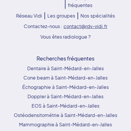
fréquentes
Réseau Vidi
Les groupes
Nos spécialités
Contactez-nous :
contact@rdv-vidi.fr
Vous êtes radiologue ?
Recherches fréquentes
Dentaire à Saint-Médard-en-Jalles
Cone beam à Saint-Médard-en-Jalles
Échographie à Saint-Médard-en-Jalles
Doppler à Saint-Médard-en-Jalles
EOS à Saint-Médard-en-Jalles
Ostéodensitométrie à Saint-Médard-en-Jalles
Mammographie à Saint-Médard-en-Jalles