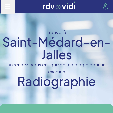
Trouver à
Saint-Médard-en-
Jalles
un rendez-vous en ligne de radiologie pour un
examen
Radiographie