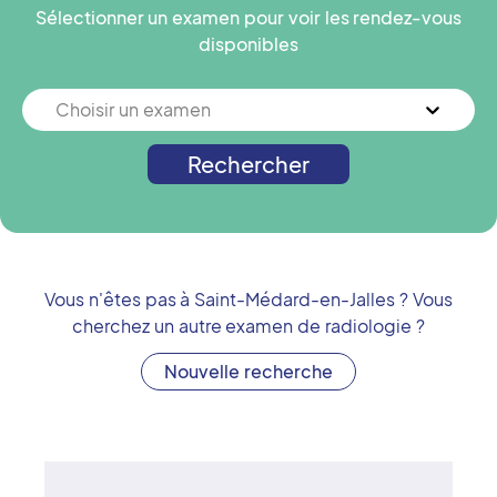
Sélectionner un examen pour voir les rendez-vous
disponibles
Choisir un examen
Rechercher
Vous n'êtes pas à
Saint-Médard-en-Jalles
? Vous
cherchez un autre examen de radiologie ?
Nouvelle recherche