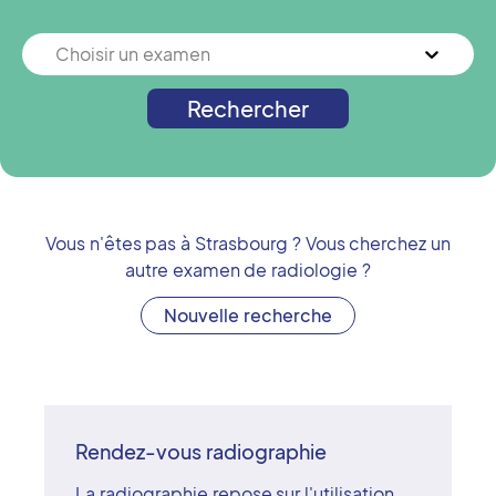
Choisir un examen
Rechercher
Vous n'êtes pas à
Strasbourg
? Vous cherchez un
autre examen de radiologie ?
Nouvelle recherche
Rendez-vous radiographie
La radiographie repose sur l'utilisation