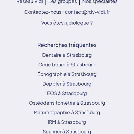
Réseau Vidi
Les groupes
Nos spécialités
Contactez-nous :
contact@rdv-vidi.fr
Vous êtes radiologue ?
Recherches fréquentes
Dentaire à Strasbourg
Cone beam à Strasbourg
Échographie à Strasbourg
Doppler à Strasbourg
EOS à Strasbourg
Ostéodensitométrie à Strasbourg
Mammographie à Strasbourg
IRM à Strasbourg
Scanner à Strasbourg