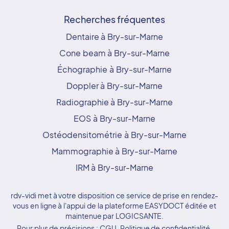
Recherches fréquentes
Dentaire à Bry-sur-Marne
Cone beam à Bry-sur-Marne
Échographie à Bry-sur-Marne
Doppler à Bry-sur-Marne
Radiographie à Bry-sur-Marne
EOS à Bry-sur-Marne
Ostéodensitométrie à Bry-sur-Marne
Mammographie à Bry-sur-Marne
IRM à Bry-sur-Marne
rdv-vidi met à votre disposition ce service de prise en rendez-
vous en ligne à l'appui de la plateforme EASYDOCT éditée et
maintenue par LOGICSANTE.
Pour plus de précisions :
CGU
,
Politique de confidentialité
,