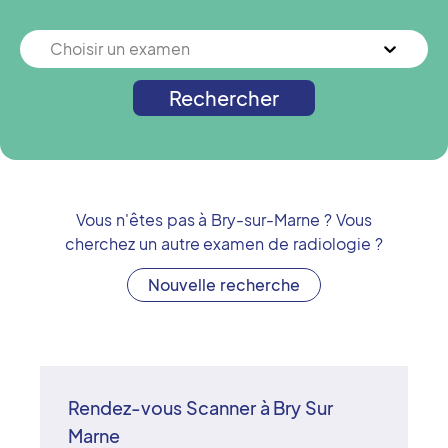
Choisir un examen
Rechercher
Vous n'êtes pas à
Bry-sur-Marne
? Vous
cherchez un autre examen de radiologie ?
Nouvelle recherche
Rendez-vous Scanner à Bry Sur
Marne