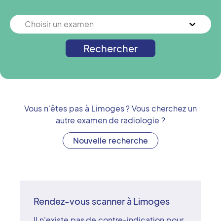
Choisir un examen
Rechercher
Vous n'êtes pas à
Limoges
? Vous cherchez un
autre examen de radiologie ?
Nouvelle recherche
Rendez-vous scanner à Limoges
Il n'existe pas de contre-indication pour