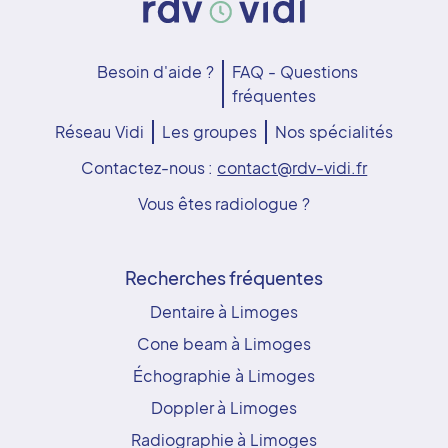
Besoin d'aide ?
FAQ - Questions
fréquentes
Réseau Vidi
Les groupes
Nos spécialités
Contactez-nous :
contact@rdv-vidi.fr
Vous êtes radiologue ?
Recherches fréquentes
Dentaire à Limoges
Cone beam à Limoges
Échographie à Limoges
Doppler à Limoges
Radiographie à Limoges