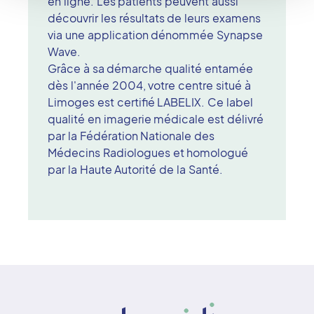
en ligne. Les patients peuvent aussi
découvrir les résultats de leurs examens
via une application dénommée Synapse
Wave.
Grâce à sa démarche qualité entamée
dès l'année 2004, votre centre situé à
Limoges est certifié LABELIX. Ce label
qualité en imagerie médicale est délivré
par la Fédération Nationale des
Médecins Radiologues et homologué
par la Haute Autorité de la Santé.