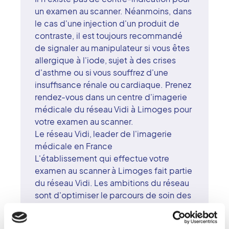
un examen au scanner. Néanmoins, dans
le cas d'une injection d'un produit de
contraste, il est toujours recommandé
de signaler au manipulateur si vous êtes
allergique à l'iode, sujet à des crises
d'asthme ou si vous souffrez d'une
insuffisance rénale ou cardiaque. Prenez
rendez-vous dans un centre d'imagerie
médicale du réseau Vidi à Limoges pour
votre examen au scanner.
Le réseau Vidi, leader de l'imagerie
médicale en France
L'établissement qui effectue votre
examen au scanner à Limoges fait partie
du réseau Vidi. Les ambitions du réseau
sont d'optimiser le parcours de soin des
patients sur le territoire français. Leur
satisfaction est garantie grâce à