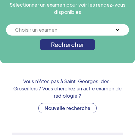
Sélectionner un examen pour voir les rendez-vous
disponibles
Choisir un examen
Rechercher
Vous n'êtes pas à
Saint-Georges-des-
Groseillers
? Vous cherchez un autre examen de
radiologie ?
Nouvelle recherche