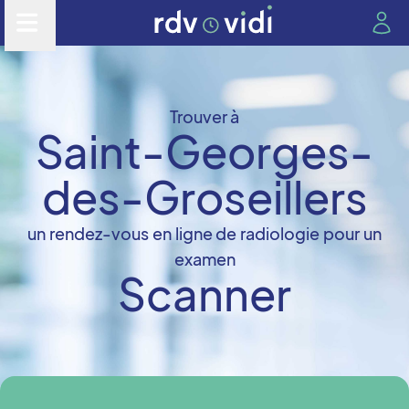
Trouver à
Saint-Georges-
des-Groseillers
un rendez-vous en ligne de radiologie pour un
examen
Scanner