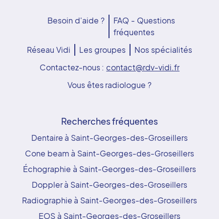
Besoin d'aide ?
FAQ - Questions
fréquentes
Réseau Vidi
Les groupes
Nos spécialités
Contactez-nous :
contact@rdv-vidi.fr
Vous êtes radiologue ?
Recherches fréquentes
Dentaire à Saint-Georges-des-Groseillers
Cone beam à Saint-Georges-des-Groseillers
Échographie à Saint-Georges-des-Groseillers
Doppler à Saint-Georges-des-Groseillers
Radiographie à Saint-Georges-des-Groseillers
EOS à Saint-Georges-des-Groseillers