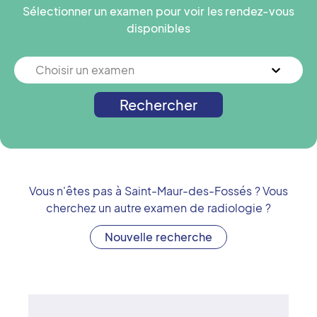
Sélectionner un examen pour voir les rendez-vous
disponibles
Choisir un examen
Rechercher
Vous n'êtes pas à
Saint-Maur-des-Fossés
? Vous
cherchez un autre examen de radiologie ?
Nouvelle recherche