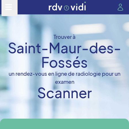
Trouver à
Saint-Maur-des-
Fossés
un rendez-vous en ligne de radiologie pour un
examen
Scanner