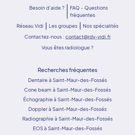
Besoin d'aide ?
FAQ - Questions
fréquentes
Réseau Vidi
Les groupes
Nos spécialités
Contactez-nous :
contact@rdv-vidi.fr
Vous êtes radiologue ?
Recherches fréquentes
Dentaire à Saint-Maur-des-Fossés
Cone beam à Saint-Maur-des-Fossés
Échographie à Saint-Maur-des-Fossés
Doppler à Saint-Maur-des-Fossés
Radiographie à Saint-Maur-des-Fossés
EOS à Saint-Maur-des-Fossés