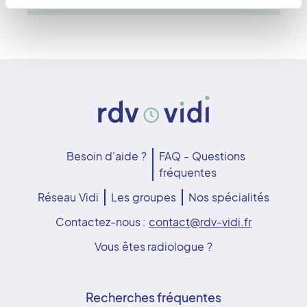
Besoin d'aide ?
FAQ - Questions
fréquentes
Réseau Vidi
Les groupes
Nos spécialités
Contactez-nous :
contact@rdv-vidi.fr
Vous êtes radiologue ?
Recherches fréquentes