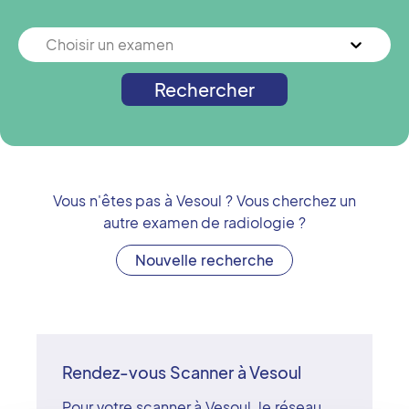
Choisir un examen
Rechercher
Vous n'êtes pas à
Vesoul
? Vous cherchez un
autre examen de radiologie ?
Nouvelle recherche
Rendez-vous Scanner à Vesoul
Pour votre scanner à Vesoul, le réseau