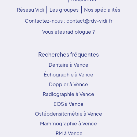
Réseau Vidi
Les groupes
Nos spécialités
Contactez-nous :
contact@rdv-vidi.fr
Vous êtes radiologue ?
Recherches fréquentes
Dentaire à Vence
Échographie à Vence
Doppler à Vence
Radiographie à Vence
EOS à Vence
Ostéodensitométrie à Vence
Mammographie à Vence
IRM à Vence