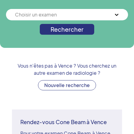
Choisir un examen
Rechercher
Vous n'êtes pas à
Vence
? Vous cherchez un
autre examen de radiologie ?
Nouvelle recherche
Rendez-vous Cone Beam à Vence
Pour votre examen Cone Beam à Vence,