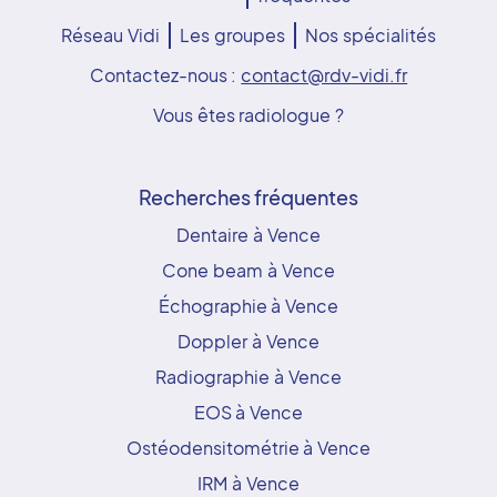
Réseau Vidi
Les groupes
Nos spécialités
Contactez-nous :
contact@rdv-vidi.fr
Vous êtes radiologue ?
Recherches fréquentes
Dentaire à Vence
Cone beam à Vence
Échographie à Vence
Doppler à Vence
Radiographie à Vence
EOS à Vence
Ostéodensitométrie à Vence
IRM à Vence