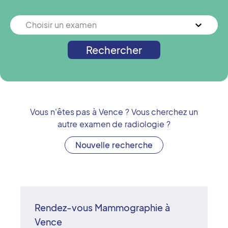
Choisir un examen
Rechercher
Vous n'êtes pas à
Vence
? Vous cherchez un
autre examen de radiologie ?
Nouvelle recherche
Rendez-vous Mammographie à
Vence