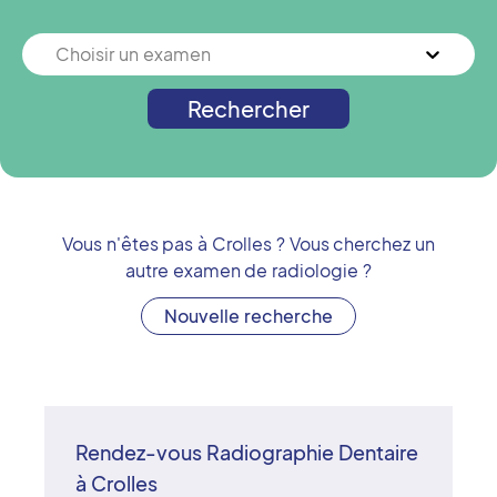
Choisir un examen
Rechercher
Vous n'êtes pas à
Crolles
? Vous cherchez un
autre examen de radiologie ?
Nouvelle recherche
Rendez-vous Radiographie Dentaire
à Crolles