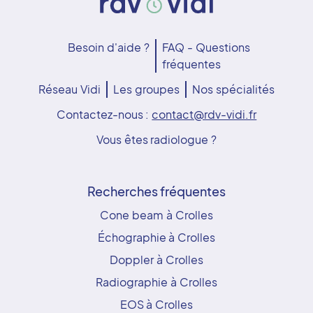
Besoin d'aide ?
FAQ - Questions
fréquentes
Réseau Vidi
Les groupes
Nos spécialités
Contactez-nous :
contact@rdv-vidi.fr
Vous êtes radiologue ?
Recherches fréquentes
Cone beam à Crolles
Échographie à Crolles
Doppler à Crolles
Radiographie à Crolles
EOS à Crolles