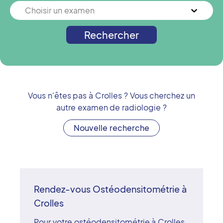
Choisir un examen
Rechercher
Vous n'êtes pas à
Crolles
? Vous cherchez un
autre examen de radiologie ?
Nouvelle recherche
Rendez-vous Ostéodensitométrie à
Crolles
Pour votre ostéodensitométrie à Crolles,