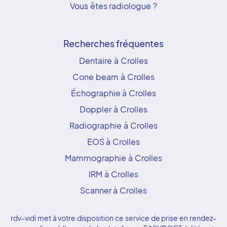
Vous êtes radiologue ?
Recherches fréquentes
Dentaire à Crolles
Cone beam à Crolles
Échographie à Crolles
Doppler à Crolles
Radiographie à Crolles
EOS à Crolles
Mammographie à Crolles
IRM à Crolles
Scanner à Crolles
rdv-vidi met à votre disposition ce service de prise en rendez-