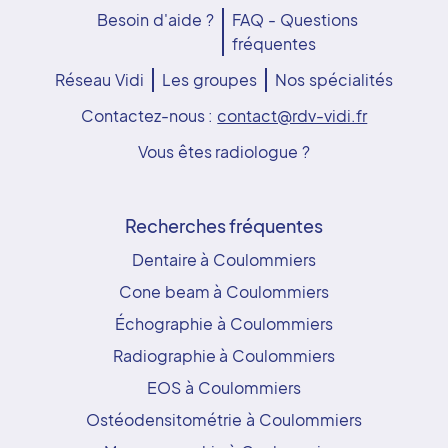
Besoin d'aide ?
FAQ - Questions
fréquentes
Réseau Vidi
Les groupes
Nos spécialités
Contactez-nous :
contact@rdv-vidi.fr
Vous êtes radiologue ?
Recherches fréquentes
Dentaire à Coulommiers
Cone beam à Coulommiers
Échographie à Coulommiers
Radiographie à Coulommiers
EOS à Coulommiers
Ostéodensitométrie à Coulommiers