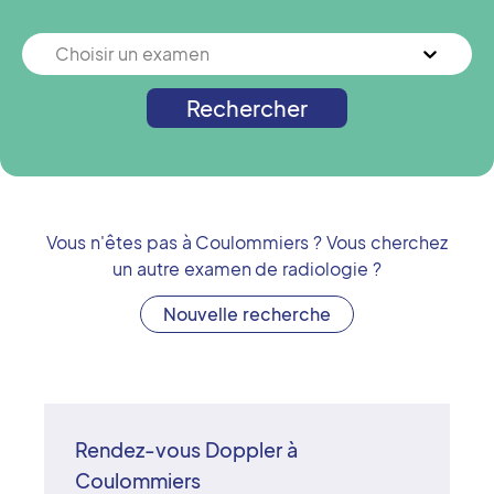
Choisir un examen
Rechercher
Vous n'êtes pas à
Coulommiers
? Vous cherchez
un autre examen de radiologie ?
Nouvelle recherche
Rendez-vous Doppler à
Coulommiers