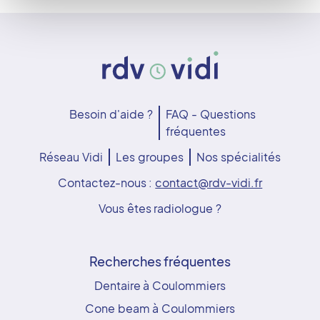
Besoin d'aide ?
FAQ - Questions
fréquentes
Réseau Vidi
Les groupes
Nos spécialités
Contactez-nous :
contact@rdv-vidi.fr
Vous êtes radiologue ?
Recherches fréquentes
Dentaire à Coulommiers
Cone beam à Coulommiers