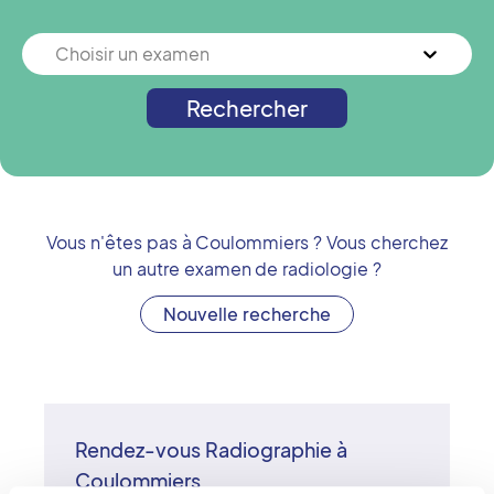
Choisir un examen
Rechercher
Vous n'êtes pas à
Coulommiers
? Vous cherchez
un autre examen de radiologie ?
Nouvelle recherche
Rendez-vous Radiographie à
Coulommiers