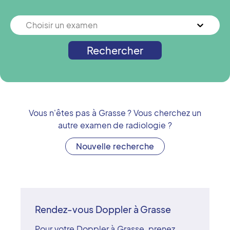
Choisir un examen
Rechercher
Vous n'êtes pas à
Grasse
? Vous cherchez un
autre examen de radiologie ?
Nouvelle recherche
Rendez-vous Doppler à Grasse
Pour votre Doppler à Grasse, prenez