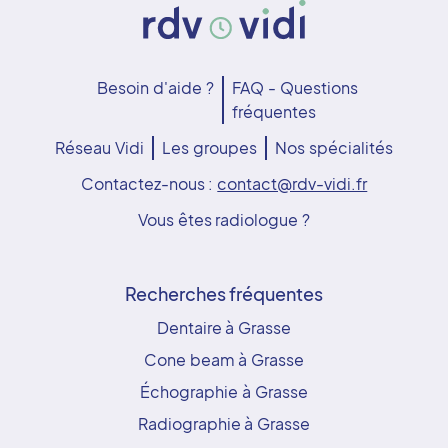
Besoin d'aide ?
FAQ - Questions
fréquentes
Réseau Vidi
Les groupes
Nos spécialités
Contactez-nous :
contact@rdv-vidi.fr
Vous êtes radiologue ?
Recherches fréquentes
Dentaire à Grasse
Cone beam à Grasse
Échographie à Grasse
Radiographie à Grasse