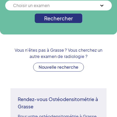
Choisir un examen
Rechercher
Vous n'êtes pas à
Grasse
? Vous cherchez un
autre examen de radiologie ?
Nouvelle recherche
Rendez-vous Ostéodensitométrie à
Grasse
Pour votre ostéodensitométrie à Grasse,