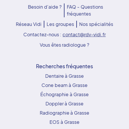
Besoin d'aide ?
FAQ - Questions
fréquentes
Réseau Vidi
Les groupes
Nos spécialités
Contactez-nous :
contact@rdv-vidi.fr
Vous êtes radiologue ?
Recherches fréquentes
Dentaire à Grasse
Cone beam à Grasse
Échographie à Grasse
Doppler à Grasse
Radiographie à Grasse
EOS à Grasse