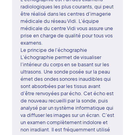
radiologiques les plus courants, qui peut
être réalisé dans les centres d'imagerie
médicale du réseau Vidi. L'équipe
médicale du centre Vidi vous assure une
prise en charge de qualité pour tous vos
examens.
Le principe de l'échographie
L'échographie permet de visualiser
l'intérieur du corps en se basant sur les
ultrasons. Une sonde posée sur la peau
émet des ondes sonores inaudibles qui
sont absorbées par les tissus avant
d'être renvoyées par écho. Cet écho est
de nouveau recueilli par la sonde, puis
analysé par un système informatique qui
va diffuser les images sur un écran. C'est
un examen complètement indolore et
non irradiant. Il est fréquemment utilisé