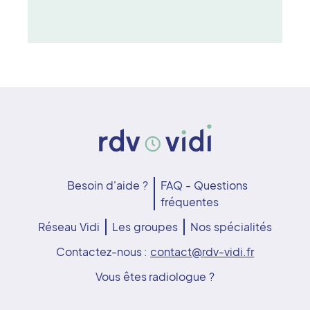
Besoin d'aide ?
FAQ - Questions
fréquentes
Réseau Vidi
Les groupes
Nos spécialités
Contactez-nous :
contact@rdv-vidi.fr
Vous êtes radiologue ?