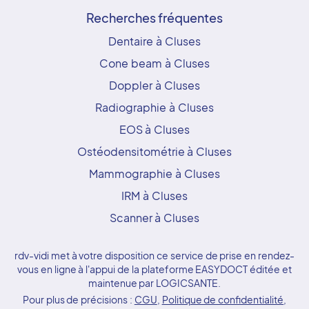
Recherches fréquentes
Dentaire à Cluses
Cone beam à Cluses
Doppler à Cluses
Radiographie à Cluses
EOS à Cluses
Ostéodensitométrie à Cluses
Mammographie à Cluses
IRM à Cluses
Scanner à Cluses
rdv-vidi met à votre disposition ce service de prise en rendez-
vous en ligne à l'appui de la plateforme EASYDOCT éditée et
maintenue par LOGICSANTE.
Pour plus de précisions :
CGU
,
Politique de confidentialité
,