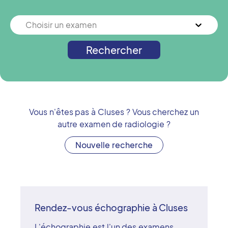
Choisir un examen
Rechercher
Vous n'êtes pas à
Cluses
? Vous cherchez un
autre examen de radiologie ?
Nouvelle recherche
Rendez-vous échographie à Cluses
L'échographie est l'un des examens