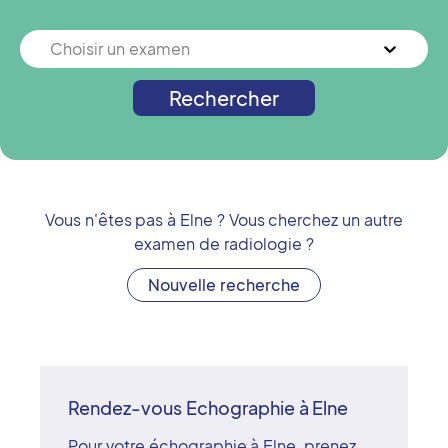
Choisir un examen
Rechercher
Vous n'êtes pas à
Elne
? Vous cherchez un autre
examen de radiologie ?
Nouvelle recherche
Rendez-vous Echographie à Elne
Pour votre échographie à Elne, prenez