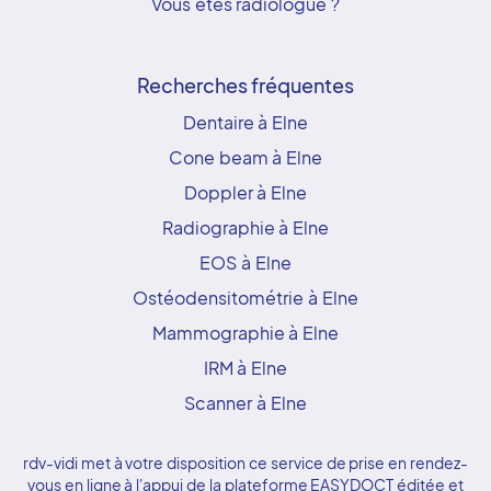
Vous êtes radiologue ?
Recherches fréquentes
Dentaire à Elne
Cone beam à Elne
Doppler à Elne
Radiographie à Elne
EOS à Elne
Ostéodensitométrie à Elne
Mammographie à Elne
IRM à Elne
Scanner à Elne
rdv-vidi met à votre disposition ce service de prise en rendez-
vous en ligne à l'appui de la plateforme EASYDOCT éditée et