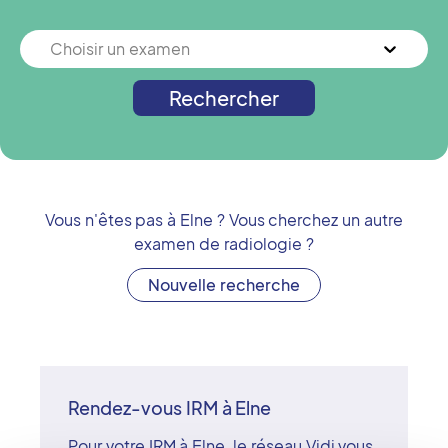
Choisir un examen
Rechercher
Vous n'êtes pas à
Elne
? Vous cherchez un autre
examen de radiologie ?
Nouvelle recherche
Rendez-vous IRM à Elne
Pour votre IRM à Elne, le réseau Vidi vous