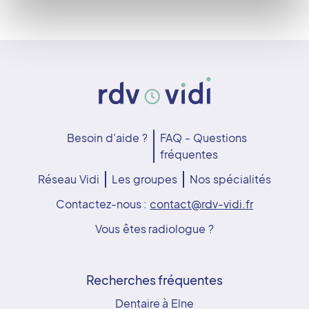
Besoin d'aide ?
FAQ - Questions
fréquentes
Réseau Vidi
Les groupes
Nos spécialités
Contactez-nous :
contact@rdv-vidi.fr
Vous êtes radiologue ?
Recherches fréquentes
Dentaire à Elne