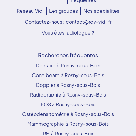
Réseau Vidi
Les groupes
Nos spécialités
Contactez-nous :
contact@rdv-vidi.fr
Vous êtes radiologue ?
Recherches fréquentes
Dentaire à Rosny-sous-Bois
Cone beam à Rosny-sous-Bois
Doppler à Rosny-sous-Bois
Radiographie à Rosny-sous-Bois
EOS à Rosny-sous-Bois
Ostéodensitométrie à Rosny-sous-Bois
Mammographie à Rosny-sous-Bois
IRM à Rosny-sous-Bois