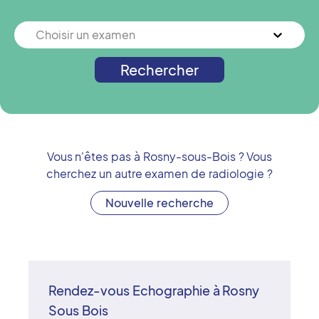
Choisir un examen
Rechercher
Vous n'êtes pas à
Rosny-sous-Bois
? Vous
cherchez un autre examen de radiologie ?
Nouvelle recherche
Rendez-vous Echographie à Rosny
Sous Bois