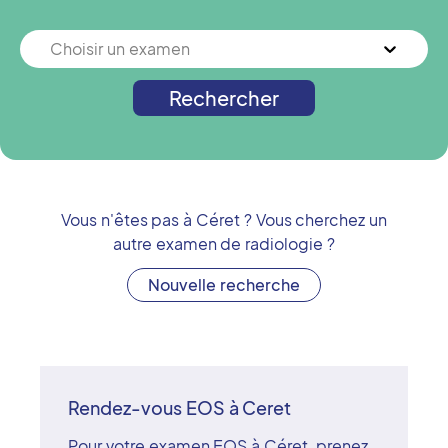
Choisir un examen
Rechercher
Vous n'êtes pas à
Céret
? Vous cherchez un
autre examen de radiologie ?
Nouvelle recherche
Rendez-vous EOS à Ceret
Pour votre examen EOS à Céret, prenez