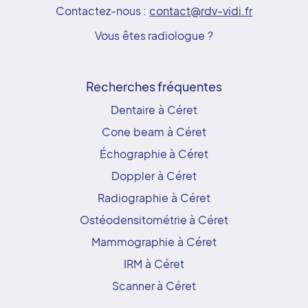
Contactez-nous :
contact@rdv-vidi.fr
Vous êtes radiologue ?
Recherches fréquentes
Dentaire à Céret
Cone beam à Céret
Échographie à Céret
Doppler à Céret
Radiographie à Céret
Ostéodensitométrie à Céret
Mammographie à Céret
IRM à Céret
Scanner à Céret