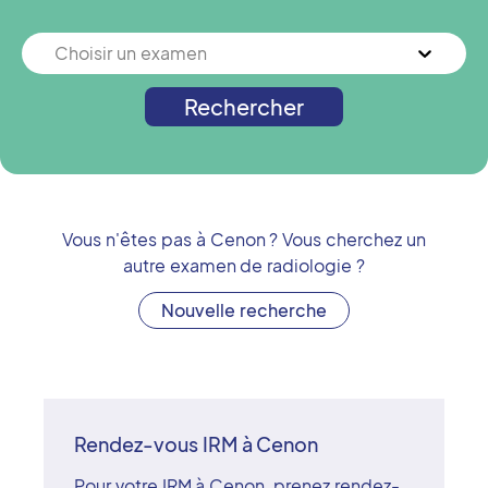
Choisir un examen
Rechercher
Vous n'êtes pas à
Cenon
? Vous cherchez un
autre examen de radiologie ?
Nouvelle recherche
Rendez-vous IRM à Cenon
Pour votre IRM à Cenon, prenez rendez-