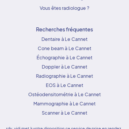
Vous êtes radiologue ?
Recherches fréquentes
Dentaire à Le Cannet
Cone beam à Le Cannet
Échographie à Le Cannet
Doppler à Le Cannet
Radiographie à Le Cannet
EOS à Le Cannet
Ostéodensitométrie à Le Cannet
Mammographie à Le Cannet
Scanner à Le Cannet
rdv-vidi met à votre disposition ce service de prise en rendez-