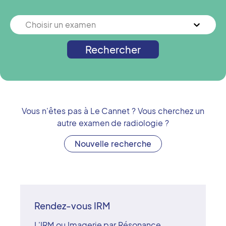
Choisir un examen
Rechercher
Vous n'êtes pas à
Le Cannet
? Vous cherchez un
autre examen de radiologie ?
Nouvelle recherche
Rendez-vous IRM
L'IRM ou Imagerie par Résonance