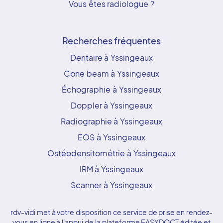
Vous êtes radiologue ?
Recherches fréquentes
Dentaire à Yssingeaux
Cone beam à Yssingeaux
Échographie à Yssingeaux
Doppler à Yssingeaux
Radiographie à Yssingeaux
EOS à Yssingeaux
Ostéodensitométrie à Yssingeaux
IRM à Yssingeaux
Scanner à Yssingeaux
rdv-vidi met à votre disposition ce service de prise en rendez-
vous en ligne à l'appui de la plateforme EASYDOCT éditée et