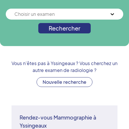
Choisir un examen
Rechercher
Vous n'êtes pas à
Yssingeaux
? Vous cherchez un
autre examen de radiologie ?
Nouvelle recherche
Rendez-vous Mammographie à
Yssingeaux