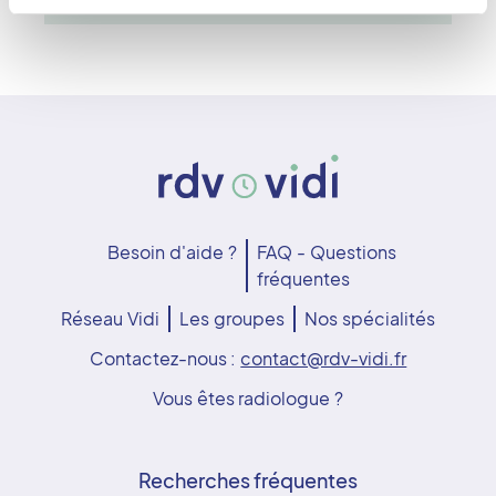
Besoin d'aide ?
FAQ - Questions
fréquentes
Réseau Vidi
Les groupes
Nos spécialités
Contactez-nous :
contact@rdv-vidi.fr
Vous êtes radiologue ?
Recherches fréquentes