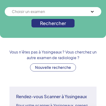
Choisir un examen
Rechercher
Vous n'êtes pas à
Yssingeaux
? Vous cherchez un
autre examen de radiologie ?
Nouvelle recherche
Rendez-vous Scanner à Yssingeaux
Pour votre scanner à Yssingeaux, prenez