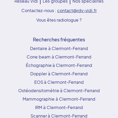
Réseau Vidi
Les groupes
Nos spécialités
Contactez-nous :
contact@rdv-vidi.fr
Vous êtes radiologue ?
Recherches fréquentes
Dentaire à Clermont-Ferrand
Cone beam à Clermont-Ferrand
Échographie à Clermont-Ferrand
Doppler à Clermont-Ferrand
EOS à Clermont-Ferrand
Ostéodensitométrie à Clermont-Ferrand
Mammographie à Clermont-Ferrand
IRM à Clermont-Ferrand
Scanner à Clermont-Ferrand