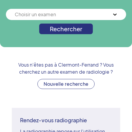
Choisir un examen
Rechercher
Vous n'êtes pas à
Clermont-Ferrand
? Vous
cherchez un autre examen de radiologie ?
Nouvelle recherche
Rendez-vous radiographie
La radiographie repose sur l'utilisation