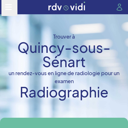
Trouver à
Quincy-sous-
Sénart
un rendez-vous en ligne de radiologie pour un
examen
Radiographie