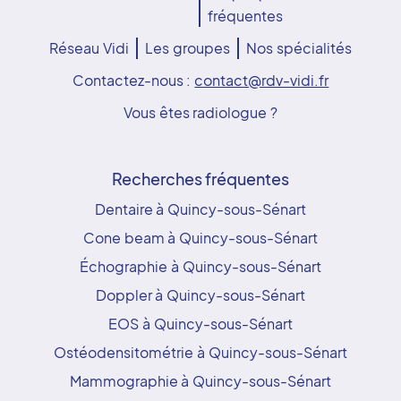
fréquentes
Réseau Vidi
Les groupes
Nos spécialités
Contactez-nous :
contact@rdv-vidi.fr
Vous êtes radiologue ?
Recherches fréquentes
Dentaire à Quincy-sous-Sénart
Cone beam à Quincy-sous-Sénart
Échographie à Quincy-sous-Sénart
Doppler à Quincy-sous-Sénart
EOS à Quincy-sous-Sénart
Ostéodensitométrie à Quincy-sous-Sénart
Mammographie à Quincy-sous-Sénart