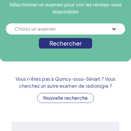
Sélectionner un examen pour voir les rendez-vous
disponibles
Choisir un examen
Rechercher
Vous n'êtes pas à
Quincy-sous-Sénart
? Vous
cherchez un autre examen de radiologie ?
Nouvelle recherche