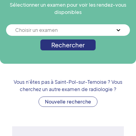
Sélectionner un examen pour voir les rendez-vous
disponibles
Choisir un examen
Rechercher
Vous n'êtes pas à
Saint-Pol-sur-Ternoise
? Vous
cherchez un autre examen de radiologie ?
Nouvelle recherche