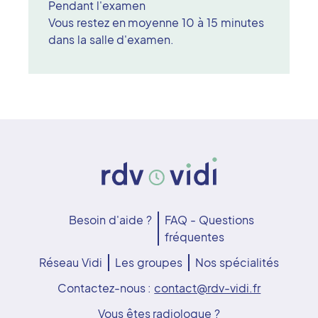
Pendant l'examen
Vous restez en moyenne 10 à 15 minutes
dans la salle d'examen.
Besoin d'aide ?
FAQ - Questions
fréquentes
Réseau Vidi
Les groupes
Nos spécialités
Contactez-nous :
contact@rdv-vidi.fr
Vous êtes radiologue ?