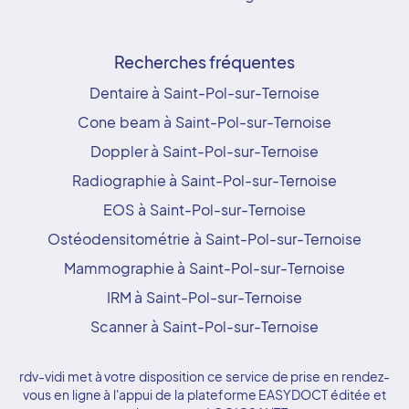
Recherches fréquentes
Dentaire à Saint-Pol-sur-Ternoise
Cone beam à Saint-Pol-sur-Ternoise
Doppler à Saint-Pol-sur-Ternoise
Radiographie à Saint-Pol-sur-Ternoise
EOS à Saint-Pol-sur-Ternoise
Ostéodensitométrie à Saint-Pol-sur-Ternoise
Mammographie à Saint-Pol-sur-Ternoise
IRM à Saint-Pol-sur-Ternoise
Scanner à Saint-Pol-sur-Ternoise
rdv-vidi met à votre disposition ce service de prise en rendez-
vous en ligne à l'appui de la plateforme EASYDOCT éditée et