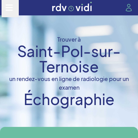
Trouver à
Saint-Pol-sur-
Ternoise
un rendez-vous en ligne de radiologie pour un
examen
Échographie