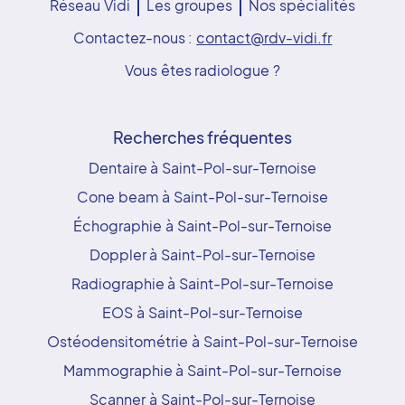
Réseau Vidi
Les groupes
Nos spécialités
Contactez-nous :
contact@rdv-vidi.fr
Vous êtes radiologue ?
Recherches fréquentes
Dentaire à Saint-Pol-sur-Ternoise
Cone beam à Saint-Pol-sur-Ternoise
Échographie à Saint-Pol-sur-Ternoise
Doppler à Saint-Pol-sur-Ternoise
Radiographie à Saint-Pol-sur-Ternoise
EOS à Saint-Pol-sur-Ternoise
Ostéodensitométrie à Saint-Pol-sur-Ternoise
Mammographie à Saint-Pol-sur-Ternoise
Scanner à Saint-Pol-sur-Ternoise