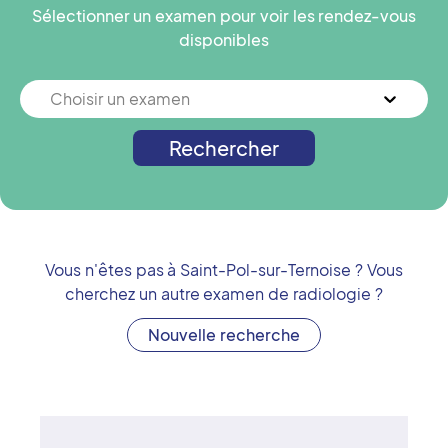
Sélectionner un examen pour voir les rendez-vous
disponibles
Choisir un examen
Rechercher
Vous n'êtes pas à
Saint-Pol-sur-Ternoise
? Vous
cherchez un autre examen de radiologie ?
Nouvelle recherche