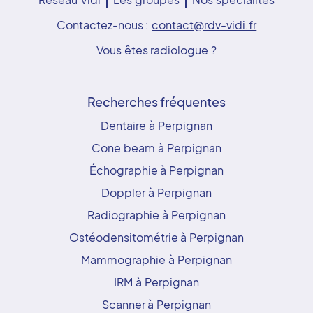
Contactez-nous :
contact@rdv-vidi.fr
Vous êtes radiologue ?
Recherches fréquentes
Dentaire à Perpignan
Cone beam à Perpignan
Échographie à Perpignan
Doppler à Perpignan
Radiographie à Perpignan
Ostéodensitométrie à Perpignan
Mammographie à Perpignan
IRM à Perpignan
Scanner à Perpignan