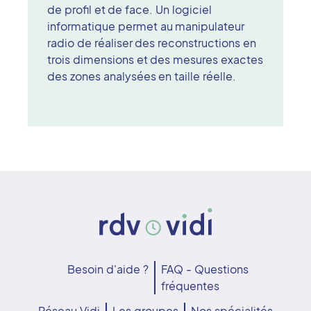
de profil et de face. Un logiciel
informatique permet au manipulateur
radio de réaliser des reconstructions en
trois dimensions et des mesures exactes
des zones analysées en taille réelle.
Besoin d'aide ?
FAQ - Questions
fréquentes
Réseau Vidi
Les groupes
Nos spécialités