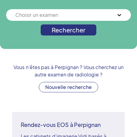
Choisir un examen
Rechercher
Vous n'êtes pas à
Perpignan
? Vous cherchez un
autre examen de radiologie ?
Nouvelle recherche
Rendez-vous EOS à Perpignan
Les cabinets d'imagerie Vidi basés à