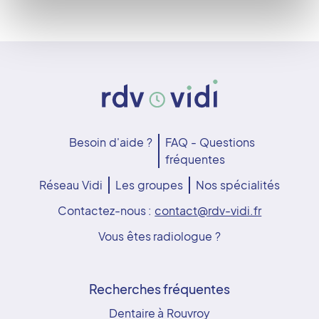
Besoin d'aide ?
FAQ - Questions
fréquentes
Réseau Vidi
Les groupes
Nos spécialités
Contactez-nous :
contact@rdv-vidi.fr
Vous êtes radiologue ?
Recherches fréquentes
Dentaire à Rouvroy