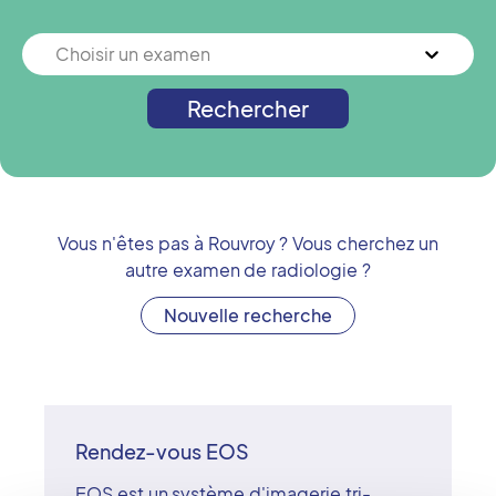
Choisir un examen
Rechercher
Vous n'êtes pas à
Rouvroy
? Vous cherchez un
autre examen de radiologie ?
Nouvelle recherche
Rendez-vous EOS
EOS est un système d'imagerie tri-